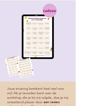
Jouw ervaring betekent heel veel voor
mij! Als je tevreden bent over de
workshop die je bij mij volgde, doe je mij
ontzettend plezier door
een review