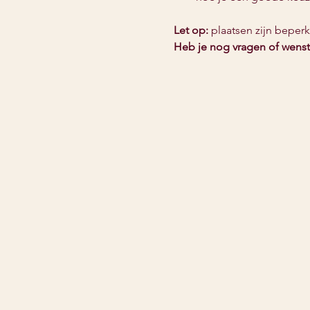
Let op:
 plaatsen zijn beperk
Heb je nog vragen of wenst